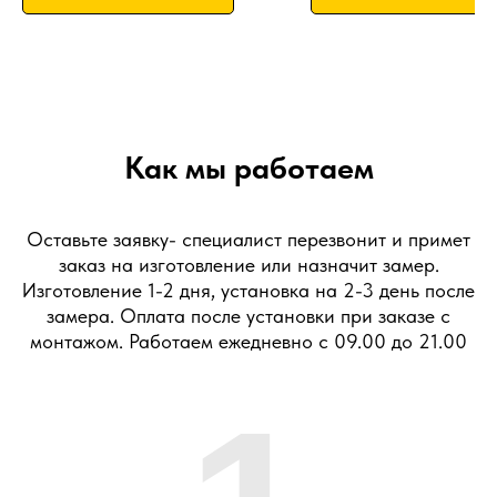
Как мы работаем
Оставьте заявку- специалист перезвонит и примет
заказ на изготовление или назначит замер.
Изготовление 1-2 дня, установка на 2-3 день после
замера. Оплата после установки при заказе с
монтажом. Работаем ежедневно с 09.00 до 21.00