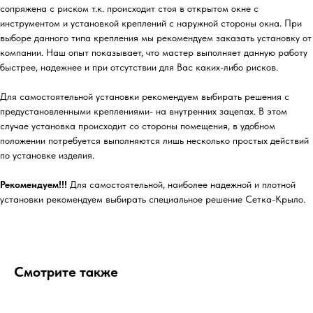
сопряжена с риском т.к. происходит стоя в открытом окне с
инструментом и установкой креплений с наружной стороны окна. При
выборе данного типа крепления мы рекомендуем заказать установку от
компании. Наш опыт показывает, что мастер выполняет данную работу
быстрее, надежнее и при отсутствии для Вас каких-либо рисков.
Для самостоятельной установки рекомендуем выбирать решения с
предустановленными креплениями- на внутренних зацепах. В этом
случае установка происходит со стороны помещения, в удобном
положении потребуется выполняются лишь несколько простых действий
по установке изделия.
Рекомендуем!!!
Для самостоятельной, наиболее надежной и плотной
установки рекомендуем выбирать специальное решение Сетка-Крыло.
Смотрите также