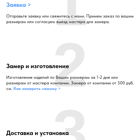
1
Заявка >
Отправьте заявку или свяжитесь с нами. Примем заказ по вашим
размерам или согласуем выезд мастера для замера.
2
Замер и изготовление
Изготовление изделий по Вашим размерам за 1-2 дня или
размерам от мастера компании. Замера от компании от 500 руб.
см.
Как замерить самому >
3
Доставка и установка