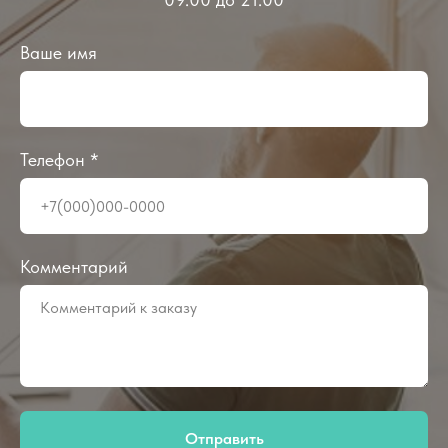
Ваше имя
Телефон *
Комментарий
Отправить