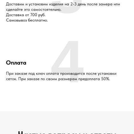
Доставим и установим изделия на 2-3 день после замера или
сделайте это самостоятельно.
Доставка от 700 руб.
Самовывоз бесплатно.
4
Оплата
При заказе под ключ оплата производится после установки
сеток. При заказе по своим размерам предоплата 50%.