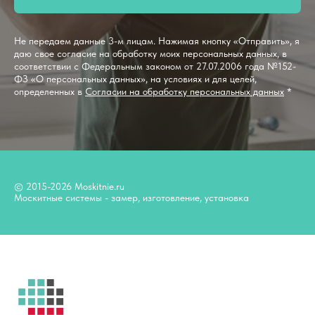
Не передаем данные 3-м лицам. Нажимая кнопку «Отправить», я
даю свое согласие на обработку моих персональных данных, в
соответствии с Федеральным законом от 27.07.2006 года №152-
ФЗ «О персональных данных», на условиях и для целей,
определенных в
Согласии на обработку персональных данных
*
© 2015-2026 Moskitnie.ru
Москитные системы - замер, изготовление, установка