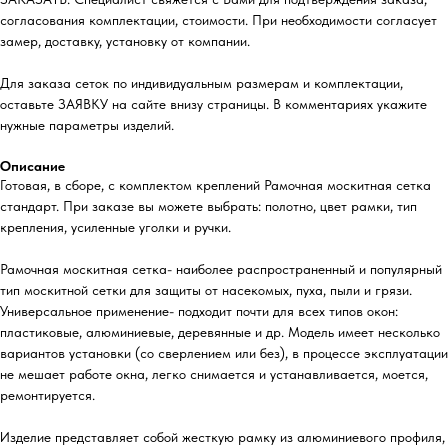
согласования комплектации, стоимости. При необходимости согласует
замер, доставку, установку от компании.
Для заказа сеток по индивидуальным размерам и комплектации,
оставьте ЗАЯВКУ на сайте внизу страницы. В комментариях укажите
нужные параметры изделий.
Описание
Готовая, в сборе, с комплектом креплений Рамочная москитная сетка
стандарт. При заказе вы можете выбрать: полотно, цвет рамки, тип
крепления, усиленные уголки и ручки.
Рамочная москитная сетка- наиболее распространенный и популярный
тип москитной сетки для защиты от насекомых, пуха, пыли и грязи.
Универсальное применение- подходит почти для всех типов окон:
пластиковые, алюминиевые, деревянные и др. Модель имеет несколько
вариантов установки (со сверлением или без), в процессе эксплуатации
не мешает работе окна, легко снимается и устанавливается, моется,
ремонтируется.
Изделие представляет собой жесткую рамку из алюминиевого профиля,