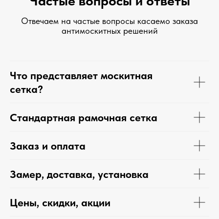
Частые вопросы и ответы
Отвечаем на частые вопросы касаемо заказа
антимоскитных решений
Что представляет москитная
сетка?
Стандартная рамочная сетка
Заказ и оплата
Замер, доставка, установка
Цены, скидки, акции