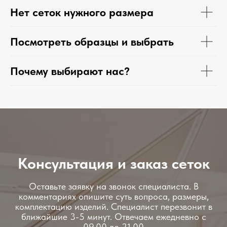
Нет сеток нужного размера
Посмотреть образцы и выбрать
Почему выбирают нас?
Консультация и заказ сеток
Оставьте заявку на звонок специалиста. В
комментариях опишите суть вопроса, размеры,
комплектацию изделий. Специалист перезвонит в
ближайшие 3-5 минут. Отвечаем ежедневно с
09.00 до 21.00